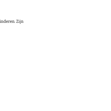
inderen. Zijn