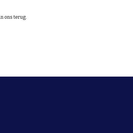
van ons terug.