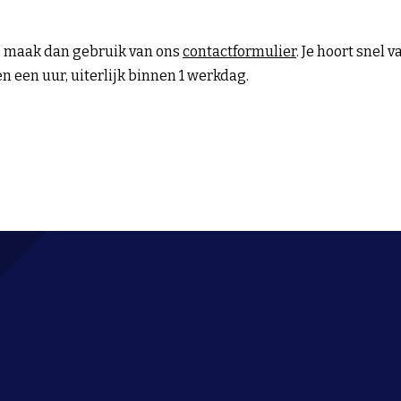
, maak dan gebruik van ons
contactformulier
. Je hoort snel 
 een uur, uiterlijk binnen 1 werkdag.