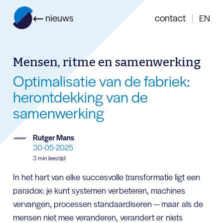
nieuws
contact
|
EN
Mensen, ritme en samenwerking
Optimalisatie van de fabriek:
herontdekking van de
samenwerking
Rutger Mans
30-05-2025
3 min leestijd
In het hart van elke succesvolle transformatie ligt een
paradox: je kunt systemen verbeteren, machines
vervangen, processen standaardiseren — maar als de
mensen niet mee veranderen, verandert er niets