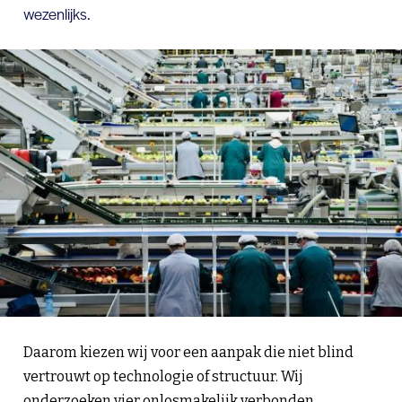
wezenlijks.
Daarom kiezen wij voor een aanpak die niet blind
vertrouwt op technologie of structuur. Wij
onderzoeken vier onlosmakelijk verbonden