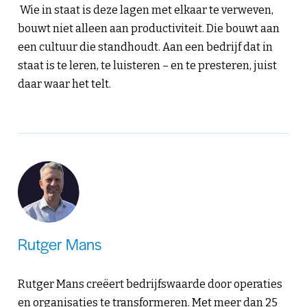
Wie in staat is deze lagen met elkaar te verweven,
bouwt niet alleen aan productiviteit. Die bouwt aan
een cultuur die standhoudt. Aan een bedrijf dat in
staat is te leren, te luisteren – en te presteren, juist
daar waar het telt.
Rutger Mans
Rutger Mans creëert bedrijfswaarde door operaties
en organisaties te transformeren. Met meer dan 25