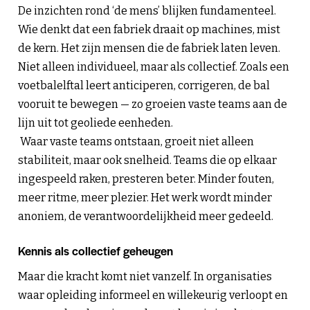
De inzichten rond ‘de mens’ blijken fundamenteel.
Wie denkt dat een fabriek draait op machines, mist
de kern. Het zijn mensen die de fabriek laten leven.
Niet alleen individueel, maar als collectief. Zoals een
voetbalelftal leert anticiperen, corrigeren, de bal
vooruit te bewegen — zo groeien vaste teams aan de
lijn uit tot geoliede eenheden.
Waar vaste teams ontstaan, groeit niet alleen
stabiliteit, maar ook snelheid. Teams die op elkaar
ingespeeld raken, presteren beter. Minder fouten,
meer ritme, meer plezier. Het werk wordt minder
anoniem, de verantwoordelijkheid meer gedeeld.
Kennis als collectief geheugen
Maar die kracht komt niet vanzelf. In organisaties
waar opleiding informeel en willekeurig verloopt en