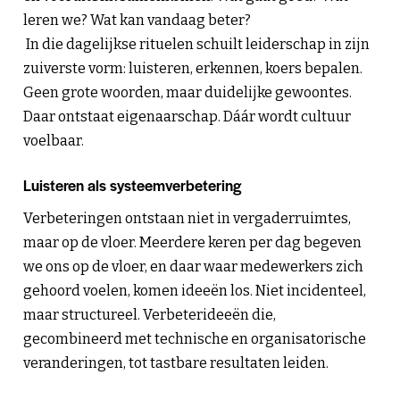
leren we? Wat kan vandaag beter?
In die dagelijkse rituelen schuilt leiderschap in zijn
zuiverste vorm: luisteren, erkennen, koers bepalen.
Geen grote woorden, maar duidelijke gewoontes.
Daar ontstaat eigenaarschap. Dáár wordt cultuur
voelbaar.
Luisteren als systeemverbetering
Verbeteringen ontstaan niet in vergaderruimtes,
maar op de vloer. Meerdere keren per dag begeven
we ons op de vloer, en daar waar medewerkers zich
gehoord voelen, komen ideeën los. Niet incidenteel,
maar structureel. Verbeterideeën die,
gecombineerd met technische en organisatorische
veranderingen, tot tastbare resultaten leiden.