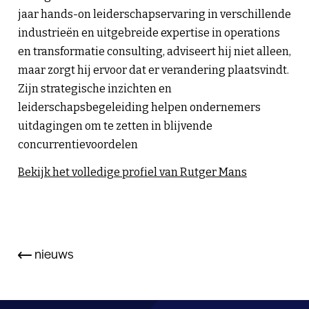
jaar hands-on leiderschapservaring in verschillende
industrieën en uitgebreide expertise in operations
en transformatie consulting, adviseert hij niet alleen,
maar zorgt hij ervoor dat er verandering plaatsvindt.
Zijn strategische inzichten en
leiderschapsbegeleiding helpen ondernemers
uitdagingen om te zetten in blijvende
concurrentievoordelen
Bekijk het volledige profiel van Rutger Mans
nieuws