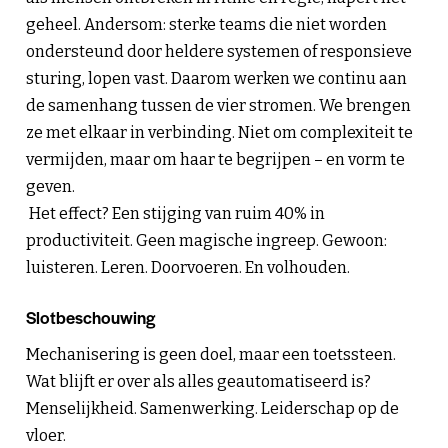
geheel. Andersom: sterke teams die niet worden
ondersteund door heldere systemen of responsieve
sturing, lopen vast. Daarom werken we continu aan
de samenhang tussen de vier stromen. We brengen
ze met elkaar in verbinding. Niet om complexiteit te
vermijden, maar om haar te begrijpen – en vorm te
geven.
Het effect? Een stijging van ruim 40% in
productiviteit. Geen magische ingreep. Gewoon:
luisteren. Leren. Doorvoeren. En volhouden.
Slotbeschouwing
Mechanisering is geen doel, maar een toetssteen.
Wat blijft er over als alles geautomatiseerd is?
Menselijkheid. Samenwerking. Leiderschap op de
vloer.